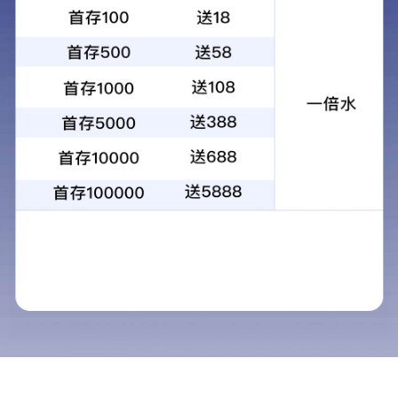
产品分类
最新产品
郑和下西洋之出海之门（一）
2026-04-30 浏览次数: 519