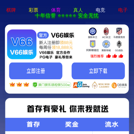
竞博体育app官网-APP免费
下载
400-600-8767
ENGLISH
目录
首页
/
新闻中心
/
出海之路
/
郑和下西洋之出海之门（一）